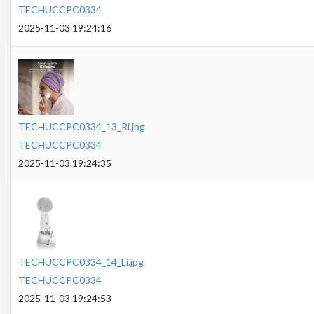
TECHUCCPC0334
2025-11-03 19:24:16
TECHUCCPC0334_13_Ri.jpg
TECHUCCPC0334
2025-11-03 19:24:35
TECHUCCPC0334_14_Li.jpg
TECHUCCPC0334
2025-11-03 19:24:53