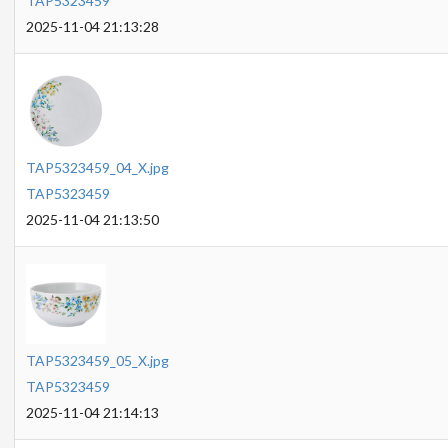
TAP5323459
2025-11-04 21:13:28
TAP5323459_04_X.jpg
TAP5323459
2025-11-04 21:13:50
TAP5323459_05_X.jpg
TAP5323459
2025-11-04 21:14:13