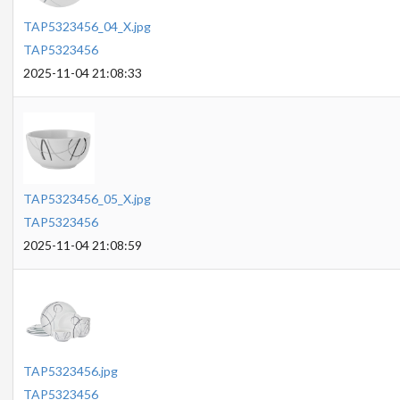
TAP5323456_04_X.jpg
TAP5323456
2025-11-04 21:08:33
TAP5323456_05_X.jpg
TAP5323456
2025-11-04 21:08:59
TAP5323456.jpg
TAP5323456