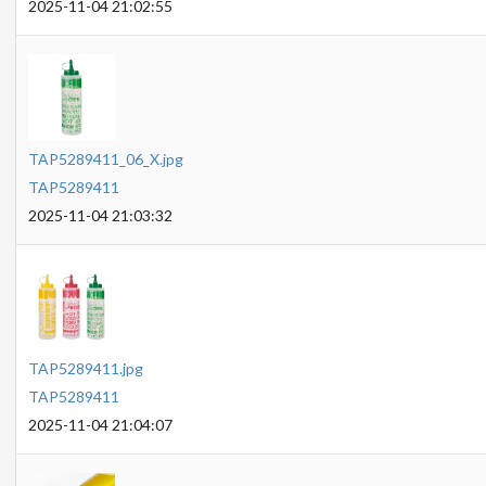
2025-11-04 21:02:55
TAP5289411_06_X.jpg
TAP5289411
2025-11-04 21:03:32
TAP5289411.jpg
TAP5289411
2025-11-04 21:04:07