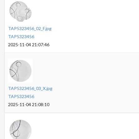
TAP5323456_02_F.jpg
TAP5323456
2025-11-04 21:07:46
TAP5323456_03_X.jpg
TAP5323456
2025-11-04 21:08:10