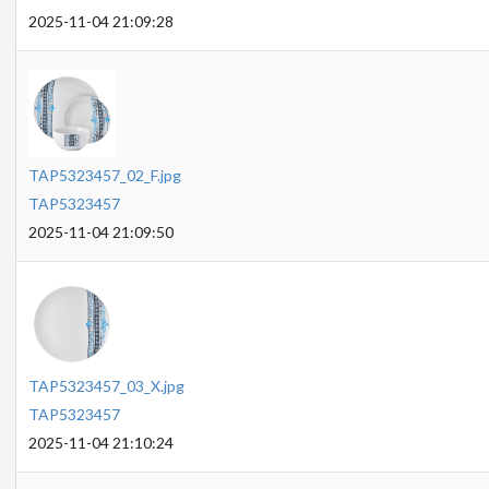
2025-11-04 21:09:28
TAP5323457_02_F.jpg
TAP5323457
2025-11-04 21:09:50
TAP5323457_03_X.jpg
TAP5323457
2025-11-04 21:10:24