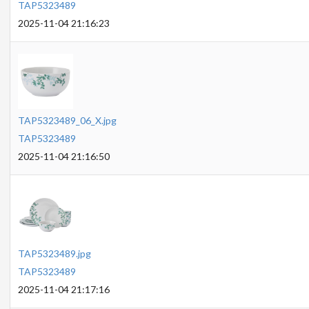
TAP5323489
2025-11-04 21:16:23
TAP5323489_06_X.jpg
TAP5323489
2025-11-04 21:16:50
TAP5323489.jpg
TAP5323489
2025-11-04 21:17:16