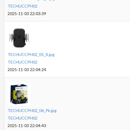
TECHUCCPH02
2025-11-03 22:03:39
TECHUCCPH02_05_X.jpg
TECHUCCPH02
2025-11-03 22:04:24
TECHUCCPH02_06_Pk.jpg
TECHUCCPH02
2025-11-03 22:04:43