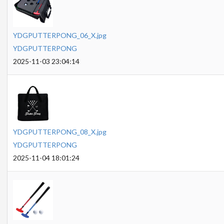
YDGPUTTERPONG_06_X.jpg
YDGPUTTERPONG
2025-11-03 23:04:14
YDGPUTTERPONG_08_X.jpg
YDGPUTTERPONG
2025-11-04 18:01:24