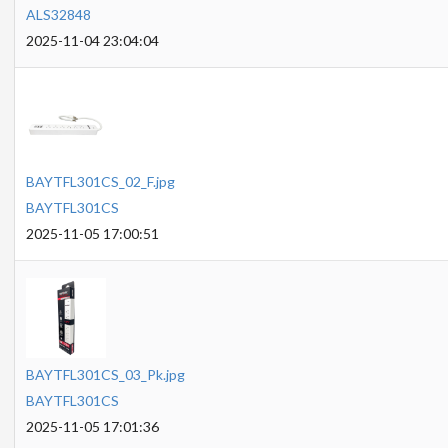
ALS32848
2025-11-04 23:04:04
BAYTFL301CS_02_F.jpg
BAYTFL301CS
2025-11-05 17:00:51
BAYTFL301CS_03_Pk.jpg
BAYTFL301CS
2025-11-05 17:01:36