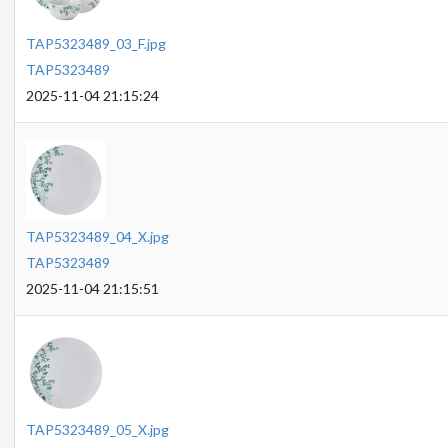
TAP5323489_03_F.jpg
TAP5323489
2025-11-04 21:15:24
TAP5323489_04_X.jpg
TAP5323489
2025-11-04 21:15:51
TAP5323489_05_X.jpg