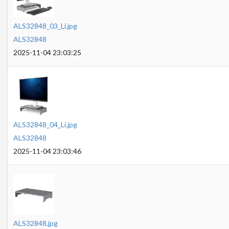
ALS32848_03_Li.jpg
ALS32848
2025-11-04 23:03:25
ALS32848_04_Li.jpg
ALS32848
2025-11-04 23:03:46
ALS32848.jpg