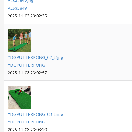
ALS32849.jpg
ALS32849
2025-11-03 23:02:35
YDGPUTTERPONG_02_Li.jpg
YDGPUTTERPONG
2025-11-03 23:02:57
YDGPUTTERPONG_03_Li.jpg
YDGPUTTERPONG
2025-11-03 23:03:20