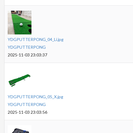
YDGPUTTERPONG_04_Li.jpg
YDGPUTTERPONG
2025-11-03 23:03:37
YDGPUTTERPONG_05_X.jpg
YDGPUTTERPONG
2025-11-03 23:03:56