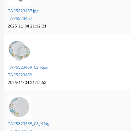
TAP5323457.jpg
TAP5323457
2025-11-04 21:12:21
TAP5323459_02_F.jpg
TAP5323459
2025-11-04 21:12:53
TAP5323459_03_X.jpg