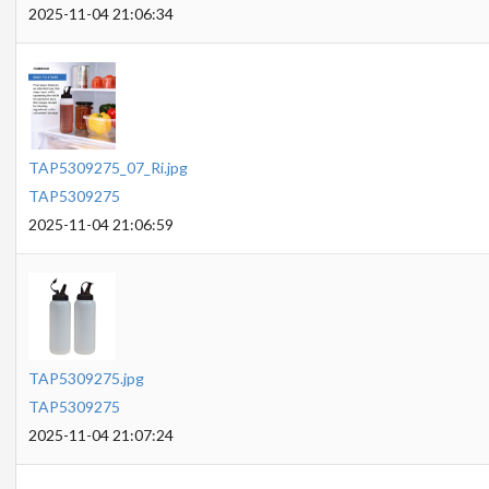
2025-11-04 21:06:34
TAP5309275_07_Ri.jpg
TAP5309275
2025-11-04 21:06:59
TAP5309275.jpg
TAP5309275
2025-11-04 21:07:24