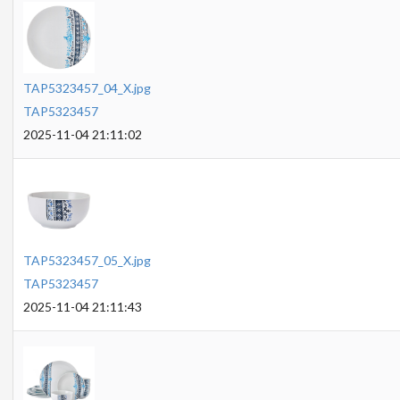
TAP5323457_04_X.jpg
TAP5323457
2025-11-04 21:11:02
TAP5323457_05_X.jpg
TAP5323457
2025-11-04 21:11:43