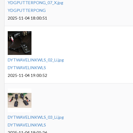
YDGPUTTERPONG_07_X.jpg
YDGPUTTERPONG
2025-11-04 18:00:51
DYTWAVELINKWLS_02_Li.jpg
DYTWAVELINKWLS
2025-11-04 19:00:52
DYTWAVELINKWLS_03_Li.jpg
DYTWAVELINKWLS
2025-11-04 19:01:26