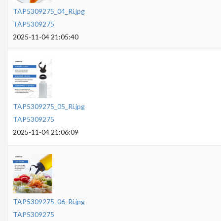
TAP5309275_04_Ri.jpg
TAP5309275
2025-11-04 21:05:40
TAP5309275_05_Ri.jpg
TAP5309275
2025-11-04 21:06:09
TAP5309275_06_Ri.jpg
TAP5309275