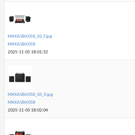
MXXA5BK058_02_F.jpg
MXXA5BK058
2025-11-05 18:01:32
MXXA5BK058_03_X.jpg
MXXA5BK058
2025-11-05 18:02:04