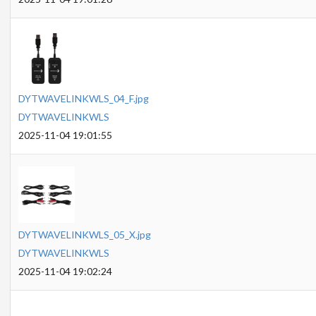
DYTWAVELINKWLS_04_F.jpg
DYTWAVELINKWLS
2025-11-04 19:01:55
DYTWAVELINKWLS_05_X.jpg
DYTWAVELINKWLS
2025-11-04 19:02:24