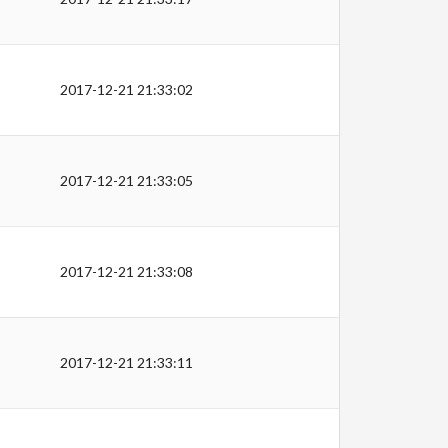
2017-12-21 21:33:02
2017-12-21 21:33:05
2017-12-21 21:33:08
2017-12-21 21:33:11