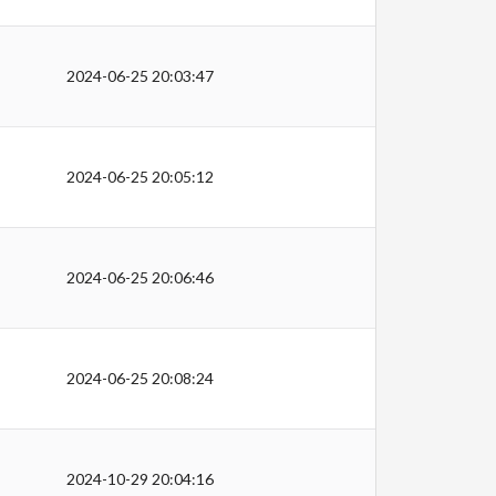
2024-06-25 20:03:47
2024-06-25 20:05:12
2024-06-25 20:06:46
2024-06-25 20:08:24
2024-10-29 20:04:16