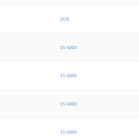
ZOS
15-0303
15-0303
15-0303
15-0303