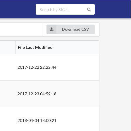
Download CSV
File Last Modified
2017-12-22 22:22:44
2017-12-23 04:59:18
2018-04-04 18:00:21