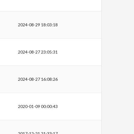
2024-08-29 18:03:18
2024-08-27 23:05:31
2024-08-27 16:08:26
2020-01-09 00:00:43
2017-12-21 21:33:17