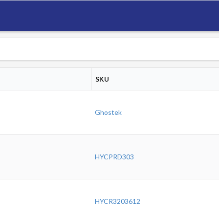
SKU
Ghostek
HYCPRD303
HYCR3203612