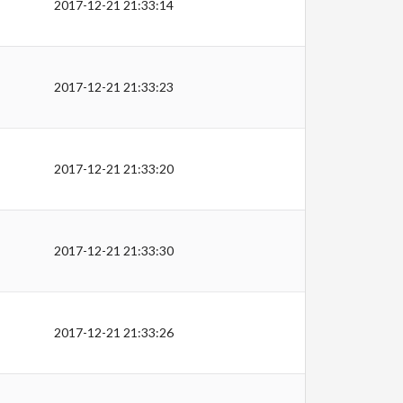
2017-12-21 21:33:14
2017-12-21 21:33:23
2017-12-21 21:33:20
2017-12-21 21:33:30
2017-12-21 21:33:26