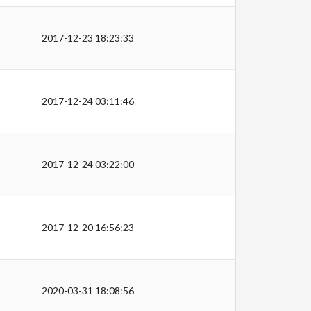
2017-12-23 18:23:33
2017-12-24 03:11:46
2017-12-24 03:22:00
2017-12-20 16:56:23
2020-03-31 18:08:56