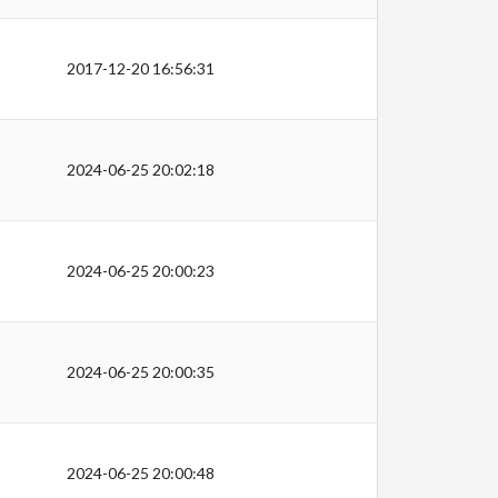
2017-12-20 16:56:31
2024-06-25 20:02:18
2024-06-25 20:00:23
2024-06-25 20:00:35
2024-06-25 20:00:48