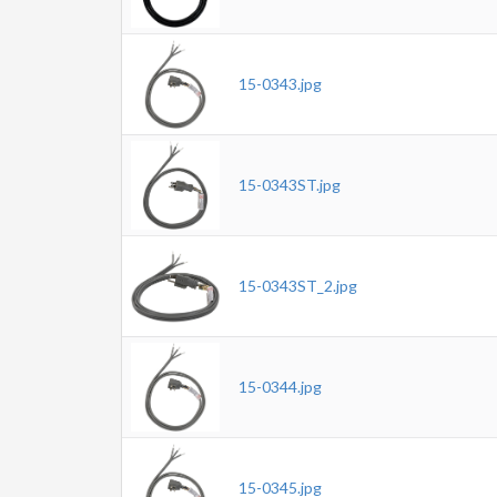
15-0343.jpg
15-0343ST.jpg
15-0343ST_2.jpg
15-0344.jpg
15-0345.jpg