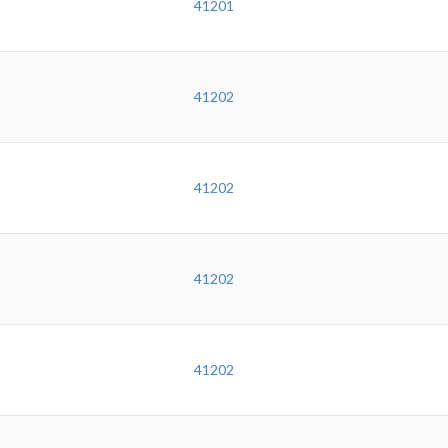
41201
41202
41202
41202
41202