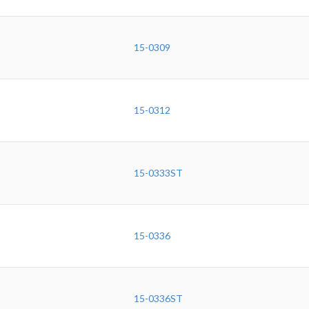
15-0309
15-0312
15-0333ST
15-0336
15-0336ST