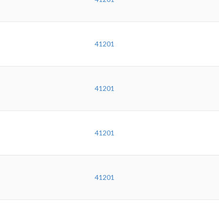
41201
41201
41201
41201