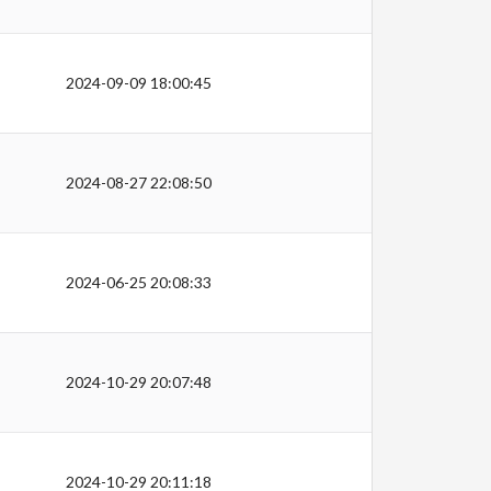
2024-09-09 18:00:45
2024-08-27 22:08:50
2024-06-25 20:08:33
2024-10-29 20:07:48
2024-10-29 20:11:18