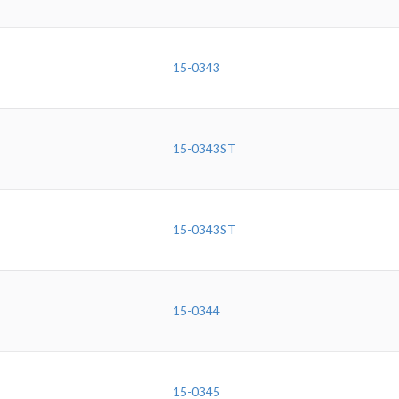
15-0343
15-0343ST
15-0343ST
15-0344
15-0345