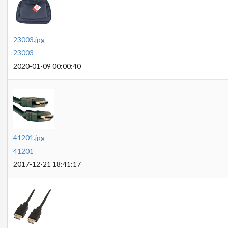
23003.jpg
23003
2020-01-09 00:00:40
41201.jpg
41201
2017-12-21 18:41:17