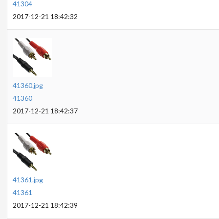
41304
2017-12-21 18:42:32
41360.jpg
41360
2017-12-21 18:42:37
41361.jpg
41361
2017-12-21 18:42:39