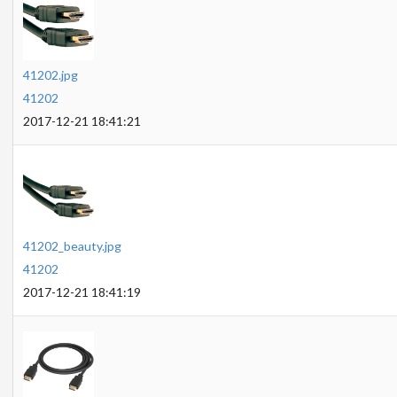
41202.jpg
41202
2017-12-21 18:41:21
41202_beauty.jpg
41202
2017-12-21 18:41:19