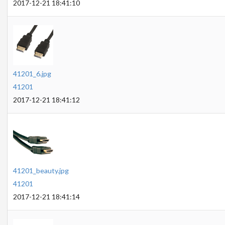
2017-12-21 18:41:10
41201_6.jpg
41201
2017-12-21 18:41:12
41201_beauty.jpg
41201
2017-12-21 18:41:14