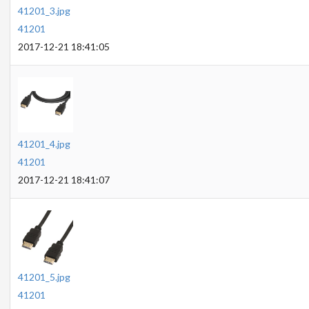
41201_3.jpg
41201
2017-12-21 18:41:05
41201_4.jpg
41201
2017-12-21 18:41:07
41201_5.jpg
41201