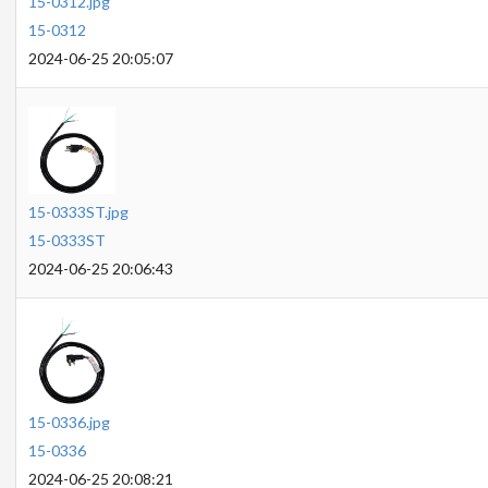
15-0312.jpg
15-0312
2024-06-25 20:05:07
15-0333ST.jpg
15-0333ST
2024-06-25 20:06:43
15-0336.jpg
15-0336
2024-06-25 20:08:21