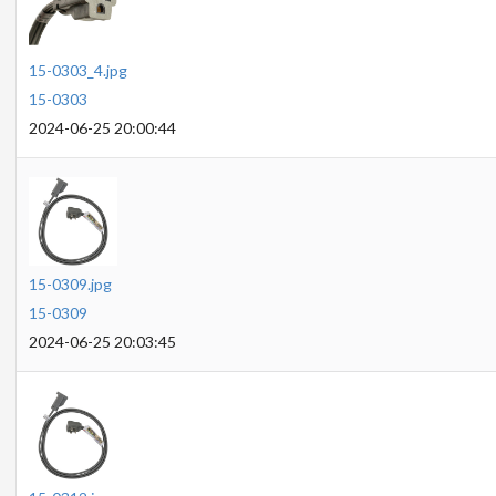
15-0303_4.jpg
15-0303
2024-06-25 20:00:44
15-0309.jpg
15-0309
2024-06-25 20:03:45