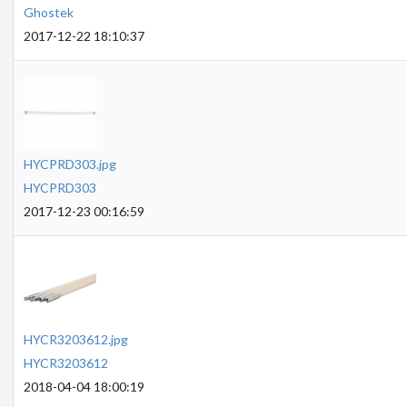
Ghostek
2017-12-22 18:10:37
HYCPRD303.jpg
HYCPRD303
2017-12-23 00:16:59
HYCR3203612.jpg
HYCR3203612
2018-04-04 18:00:19