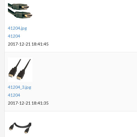
41204.jpg
41204
2017-12-21 18:41:45
41204_3.jpg
41204
2017-12-21 18:41:35