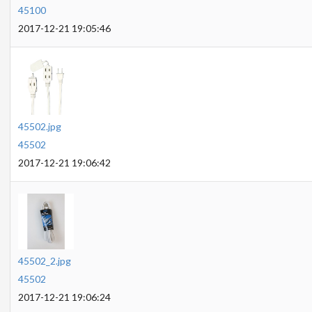
45100
2017-12-21 19:05:46
45502.jpg
45502
2017-12-21 19:06:42
45502_2.jpg
45502
2017-12-21 19:06:24