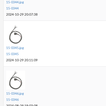
15-0344.jpg
15-0344
2024-10-29 20:07:38
15-0345.jpg
15-0345
2024-10-29 20:11:09
15-0346.jpg
15-0346
2024-08-29 18:03:08