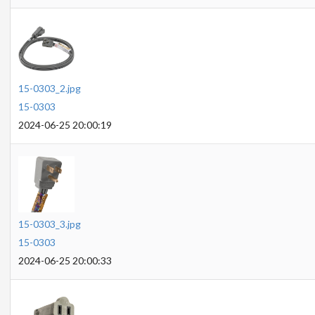
15-0303_2.jpg
15-0303
2024-06-25 20:00:19
15-0303_3.jpg
15-0303
2024-06-25 20:00:33