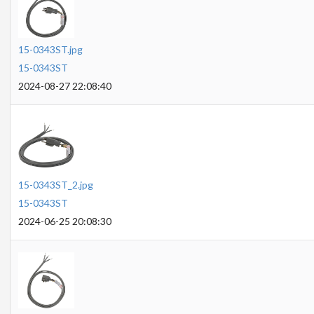
15-0343ST.jpg
15-0343ST
2024-08-27 22:08:40
15-0343ST_2.jpg
15-0343ST
2024-06-25 20:08:30