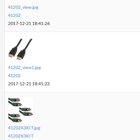
41202_view.jpg
41202
2017-12-21 18:41:26
41202_view1.jpg
41202
2017-12-21 18:41:23
41202X3KIT.jpg
41202X3KIT