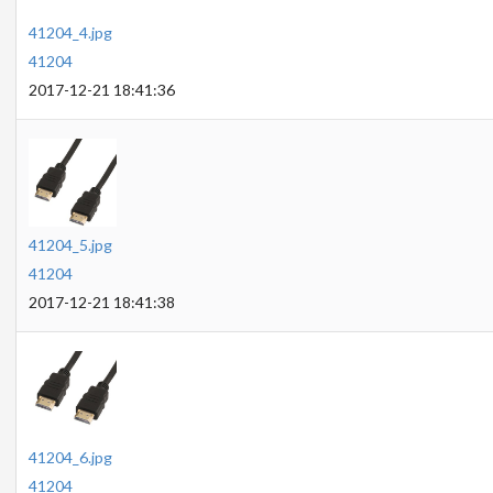
41204_4.jpg
41204
2017-12-21 18:41:36
41204_5.jpg
41204
2017-12-21 18:41:38
41204_6.jpg
41204