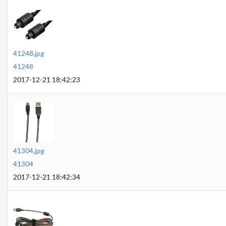
41248.jpg
41248
2017-12-21 18:42:23
41304.jpg
41304
2017-12-21 18:42:34