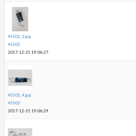
45502_3.jpg
45502
2017-12-21 19:06:27
45502_4.jpg
45502
2017-12-21 19:06:29