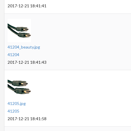
2017-12-21 18:41:41
41204_beauty.jpg
41204
2017-12-21 18:41:43
41205.jpg
41205
2017-12-21 18:41:58