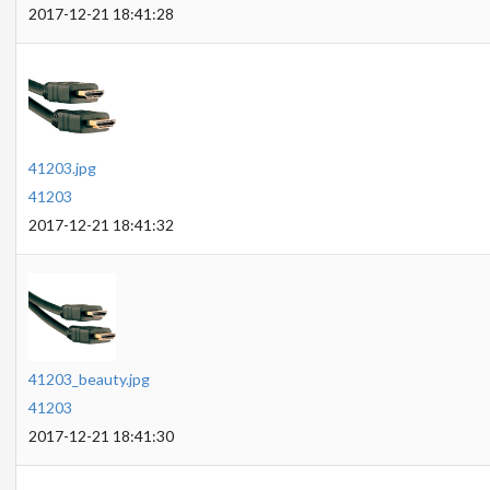
2017-12-21 18:41:28
41203.jpg
41203
2017-12-21 18:41:32
41203_beauty.jpg
41203
2017-12-21 18:41:30