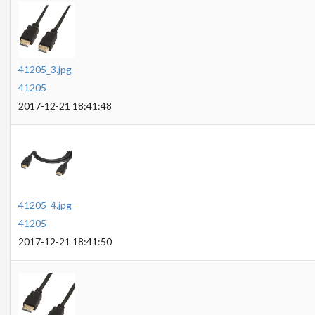
41205_3.jpg
41205
2017-12-21 18:41:48
41205_4.jpg
41205
2017-12-21 18:41:50