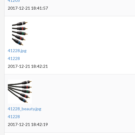
41205
2017-12-21 18:41:57
41228.jpg
41228
2017-12-21 18:42:21
41228_beauty.jpg
41228
2017-12-21 18:42:19