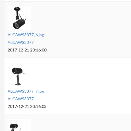
ALCAWS3377_6.jpg
ALCAWS3377
2017-12-21 20:16:00
ALCAWS3377_7.jpg
ALCAWS3377
2017-12-21 20:16:03