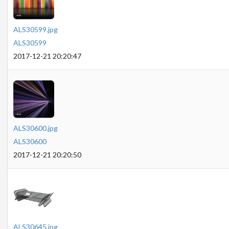
ALS30599.jpg
ALS30599
2017-12-21 20:20:47
ALS30600.jpg
ALS30600
2017-12-21 20:20:50
ALS30645.jpg