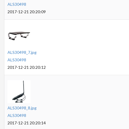
ALS30498
2017-12-21 20:20:09
ALS30498_7.jpg
ALS30498
2017-12-21 20:20:12
ALS30498_8.jpg
ALS30498
2017-12-21 20:20:14