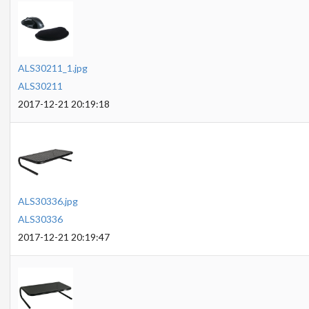
ALS30211_1.jpg
ALS30211
2017-12-21 20:19:18
ALS30336.jpg
ALS30336
2017-12-21 20:19:47