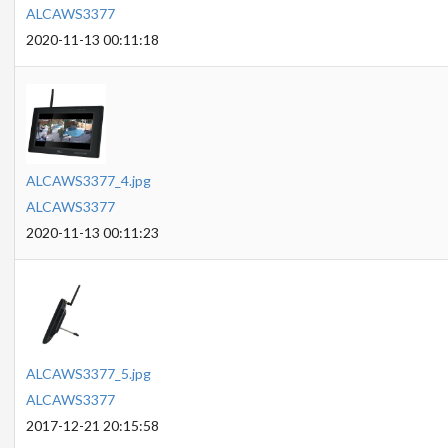
ALCAWS3377
2020-11-13 00:11:18
ALCAWS3377_4.jpg
ALCAWS3377
2020-11-13 00:11:23
ALCAWS3377_5.jpg
ALCAWS3377
2017-12-21 20:15:58