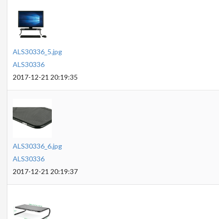
ALS30336_5.jpg
ALS30336
2017-12-21 20:19:35
ALS30336_6.jpg
ALS30336
2017-12-21 20:19:37