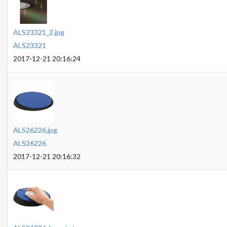
ALS23321_2.jpg
ALS23321
2017-12-21 20:16:24
ALS26226.jpg
ALS26226
2017-12-21 20:16:32