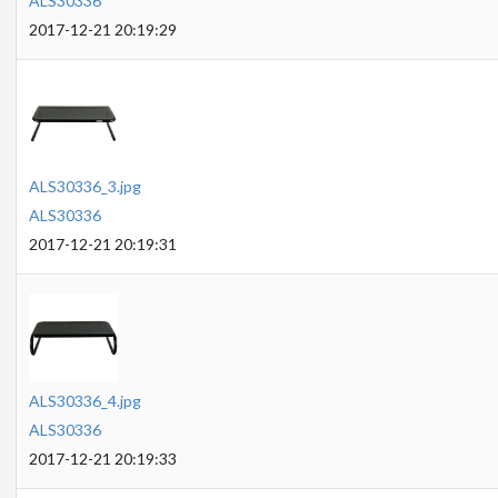
ALS30336
2017-12-21 20:19:29
ALS30336_3.jpg
ALS30336
2017-12-21 20:19:31
ALS30336_4.jpg
ALS30336
2017-12-21 20:19:33