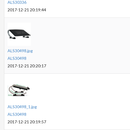
ALS30336
2017-12-21 20:19:44
ALS30498.jpg
ALS30498
2017-12-21 20:20:17
ALS30498_1.jpg
ALS30498
2017-12-21 20:19:57