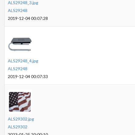
ALS29248_3.jpg
ALS29248
2019-12-04 00:07:28
ALS29248_4.jpg
ALS29248
2019-12-04 00:07:33
ALS29302.jpg
ALS29302
2023-01-25 20:00:10