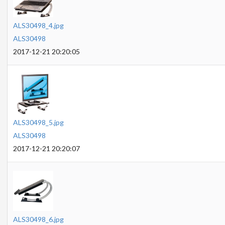
ALS30498_4.jpg
ALS30498
2017-12-21 20:20:05
ALS30498_5.jpg
ALS30498
2017-12-21 20:20:07
ALS30498_6.jpg