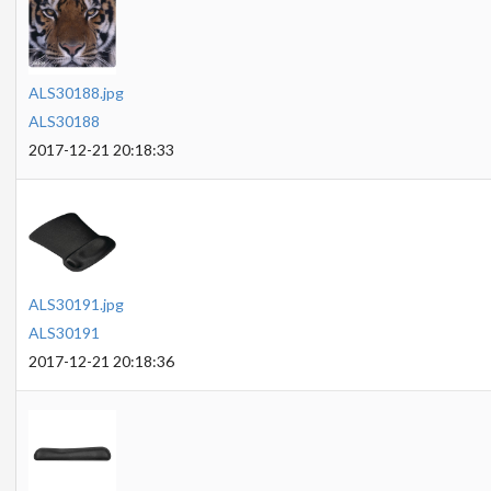
ALS30188.jpg
ALS30188
2017-12-21 20:18:33
ALS30191.jpg
ALS30191
2017-12-21 20:18:36