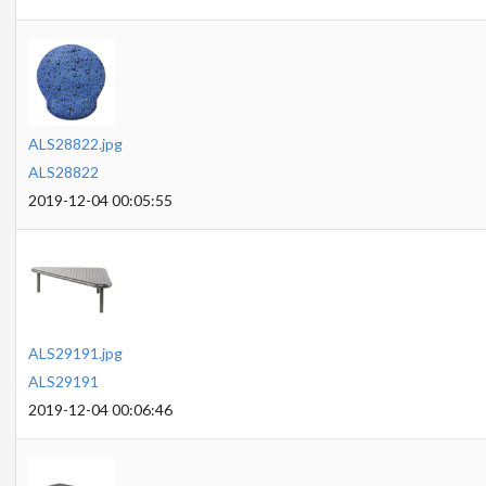
ALS28822.jpg
ALS28822
2019-12-04 00:05:55
ALS29191.jpg
ALS29191
2019-12-04 00:06:46