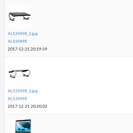
ALS30498_2.jpg
ALS30498
2017-12-21 20:19:59
ALS30498_3.jpg
ALS30498
2017-12-21 20:20:02