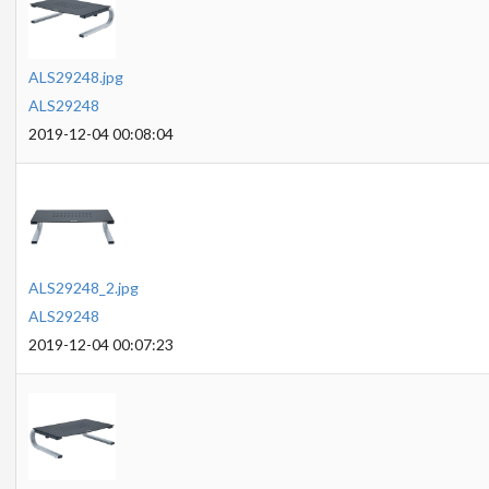
ALS29248.jpg
ALS29248
2019-12-04 00:08:04
ALS29248_2.jpg
ALS29248
2019-12-04 00:07:23