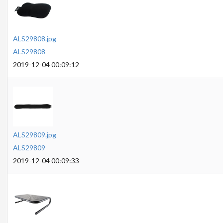
ALS29808.jpg
ALS29808
2019-12-04 00:09:12
ALS29809.jpg
ALS29809
2019-12-04 00:09:33