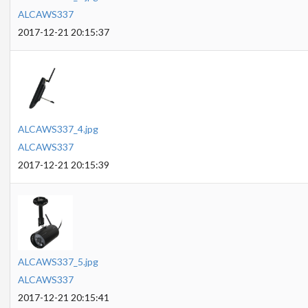
ALCAWS337
2017-12-21 20:15:37
ALCAWS337_4.jpg
ALCAWS337
2017-12-21 20:15:39
ALCAWS337_5.jpg
ALCAWS337
2017-12-21 20:15:41