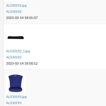
ALS30192.jpg
ALS30192
2023-03-14 18:01:07
ALS30192_1.jpg
ALS30192
2023-03-14 18:00:12
ALS30193.jpg
ALS30193