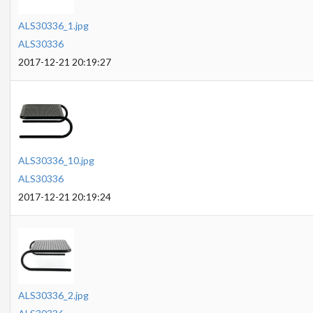
ALS30336_1.jpg
ALS30336
2017-12-21 20:19:27
ALS30336_10.jpg
ALS30336
2017-12-21 20:19:24
ALS30336_2.jpg