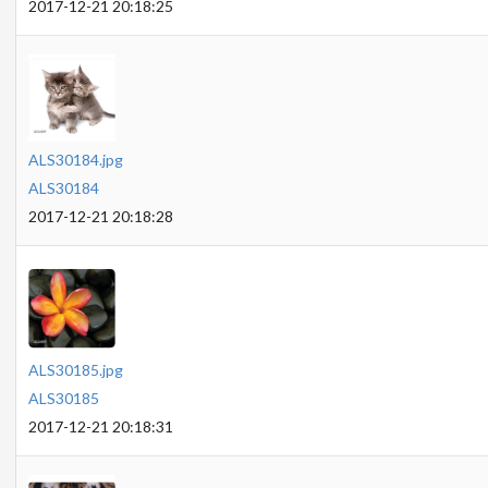
2017-12-21 20:18:25
ALS30184.jpg
ALS30184
2017-12-21 20:18:28
ALS30185.jpg
ALS30185
2017-12-21 20:18:31