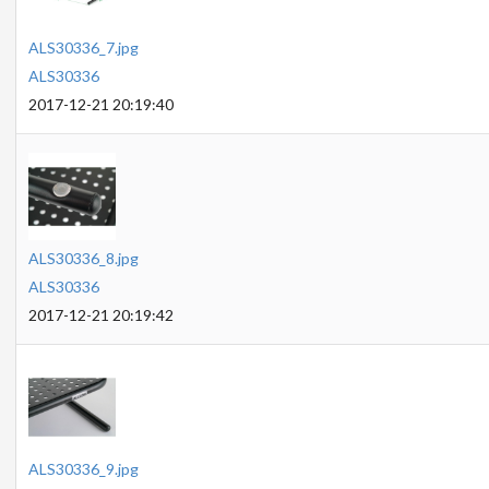
ALS30336_7.jpg
ALS30336
2017-12-21 20:19:40
ALS30336_8.jpg
ALS30336
2017-12-21 20:19:42
ALS30336_9.jpg