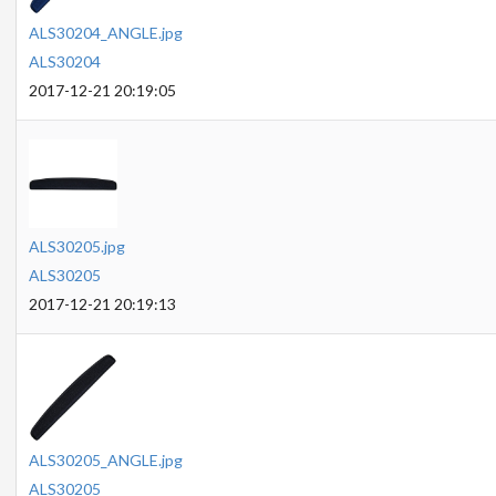
ALS30204_ANGLE.jpg
ALS30204
2017-12-21 20:19:05
ALS30205.jpg
ALS30205
2017-12-21 20:19:13
ALS30205_ANGLE.jpg
ALS30205