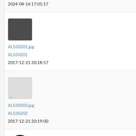
2024-04-16 17:01:17
ALS30201.jpg
ALS30201
2017-12-21 20:18:57
ALS30202.jpg
ALS30202
2017-12-21 20:19:00