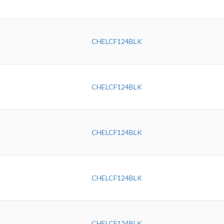
CHELCF124BLK
CHELCF124BLK
CHELCF124BLK
CHELCF124BLK
CHELCF124BLK