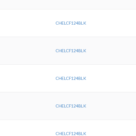
CHELCF124BLK
CHELCF124BLK
CHELCF124BLK
CHELCF124BLK
CHELCF124BLK