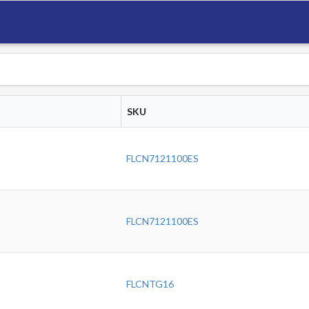
SKU
FLCN7121100ES
FLCN7121100ES
FLCNTG16