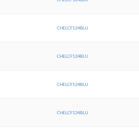
CHELCF124BLU
CHELCF124BLU
CHELCF124BLU
CHELCF124BLU