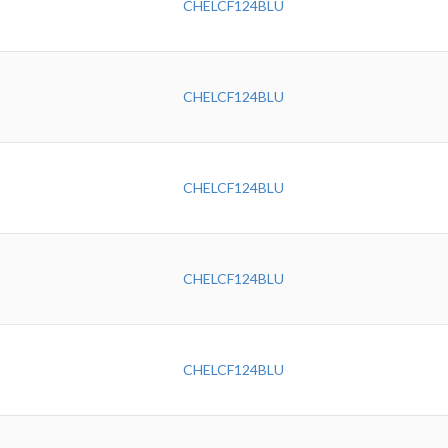
CHELCF124BLU
CHELCF124BLU
CHELCF124BLU
CHELCF124BLU
CHELCF124BLU