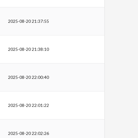
2025-08-20 21:37:55
2025-08-20 21:38:10
2025-08-20 22:00:40
2025-08-20 22:01:22
2025-08-20 22:02:26