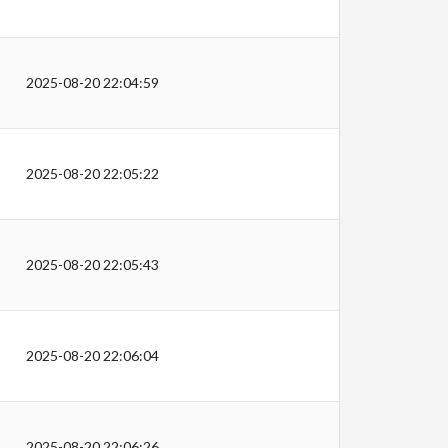
2025-08-20 22:04:59
2025-08-20 22:05:22
2025-08-20 22:05:43
2025-08-20 22:06:04
2025-08-20 22:06:26