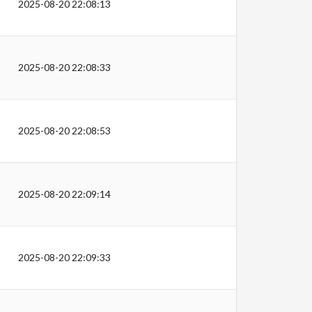
2025-08-20 22:08:13
2025-08-20 22:08:33
2025-08-20 22:08:53
2025-08-20 22:09:14
2025-08-20 22:09:33