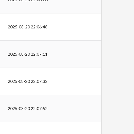
2025-08-20 22:06:48
2025-08-20 22:07:11
2025-08-20 22:07:32
2025-08-20 22:07:52