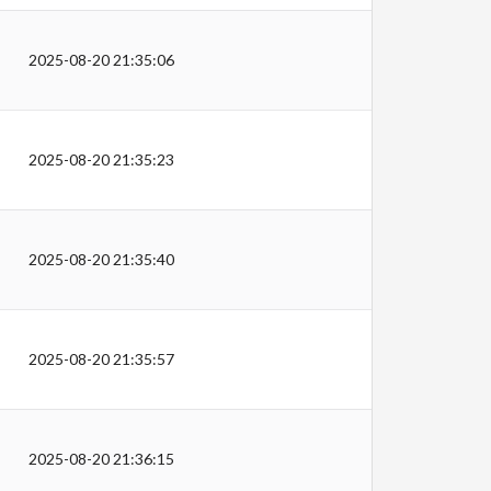
2025-08-20 21:35:06
2025-08-20 21:35:23
2025-08-20 21:35:40
2025-08-20 21:35:57
2025-08-20 21:36:15