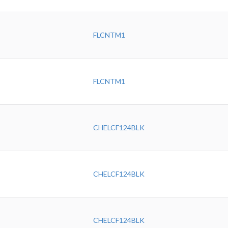
FLCNTM1
FLCNTM1
CHELCF124BLK
CHELCF124BLK
CHELCF124BLK