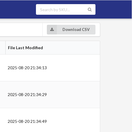
Download CSV
File Last Modified
2025-08-20 21:34:13
2025-08-20 21:34:29
2025-08-20 21:34:49