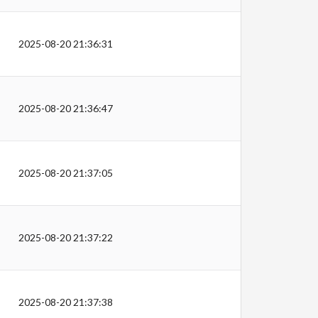
2025-08-20 21:36:31
2025-08-20 21:36:47
2025-08-20 21:37:05
2025-08-20 21:37:22
2025-08-20 21:37:38