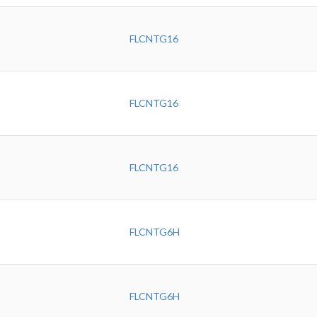
FLCNTG16
FLCNTG16
FLCNTG16
FLCNTG6H
FLCNTG6H