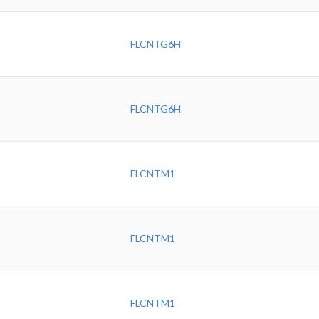
FLCNTG6H
FLCNTG6H
FLCNTM1
FLCNTM1
FLCNTM1