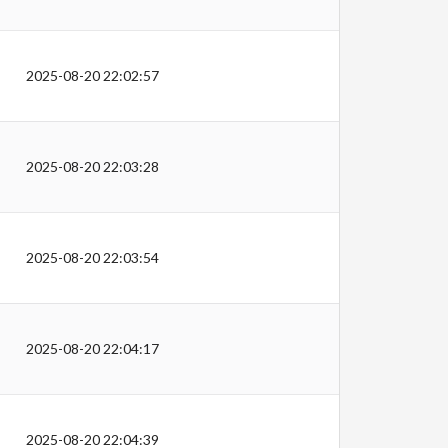
2025-08-20 22:02:57
2025-08-20 22:03:28
2025-08-20 22:03:54
2025-08-20 22:04:17
2025-08-20 22:04:39