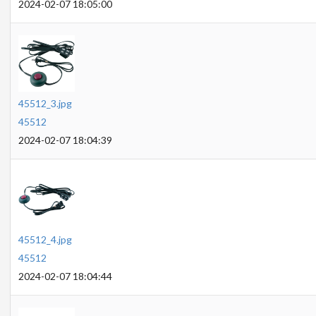
2024-02-07 18:05:00
45512_3.jpg
45512
2024-02-07 18:04:39
45512_4.jpg
45512
2024-02-07 18:04:44