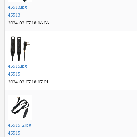
45513.jpg
45513
2024-02-07 18:06:06
45515.jpg
45515
2024-02-07 18:07:01
45515_2.jpg
45515