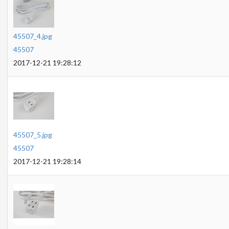
45507_4.jpg
45507
2017-12-21 19:28:12
45507_5.jpg
45507
2017-12-21 19:28:14