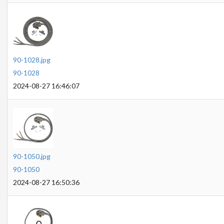
90-1028.jpg
90-1028
2024-08-27 16:46:07
90-1050.jpg
90-1050
2024-08-27 16:50:36