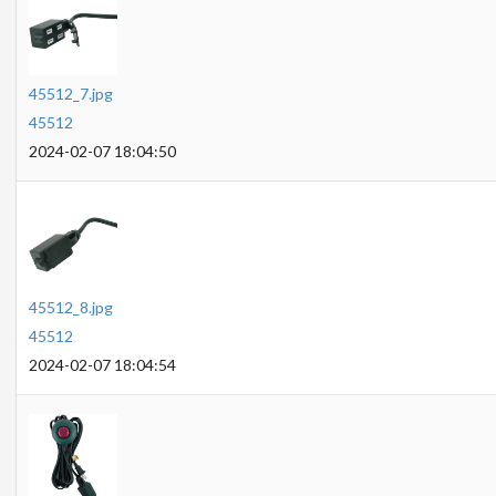
45512_7.jpg
45512
2024-02-07 18:04:50
45512_8.jpg
45512
2024-02-07 18:04:54