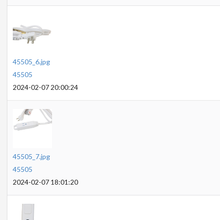
45505_6.jpg
45505
2024-02-07 20:00:24
45505_7.jpg
45505
2024-02-07 18:01:20