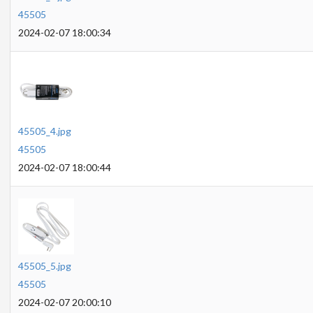
45505
2024-02-07 18:00:34
45505_4.jpg
45505
2024-02-07 18:00:44
45505_5.jpg
45505
2024-02-07 20:00:10