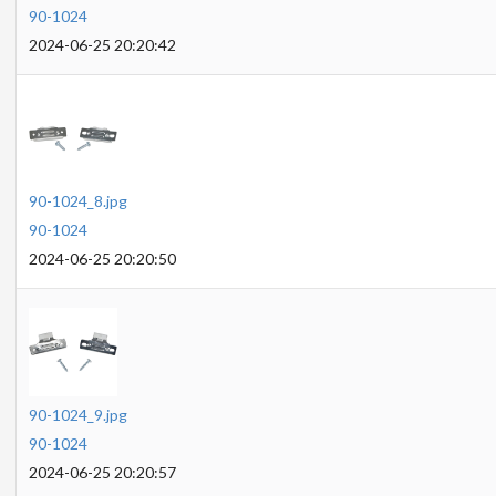
90-1024
2024-06-25 20:20:42
90-1024_8.jpg
90-1024
2024-06-25 20:20:50
90-1024_9.jpg
90-1024
2024-06-25 20:20:57