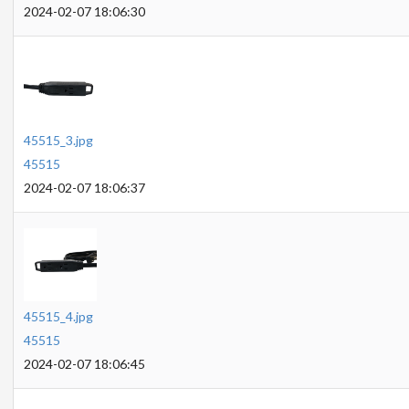
2024-02-07 18:06:30
45515_3.jpg
45515
2024-02-07 18:06:37
45515_4.jpg
45515
2024-02-07 18:06:45