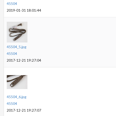
45504
2019-01-31 18:01:44
45504_5.jpg
45504
2017-12-21 19:27:04
45504_6.jpg
45504
2017-12-21 19:27:07