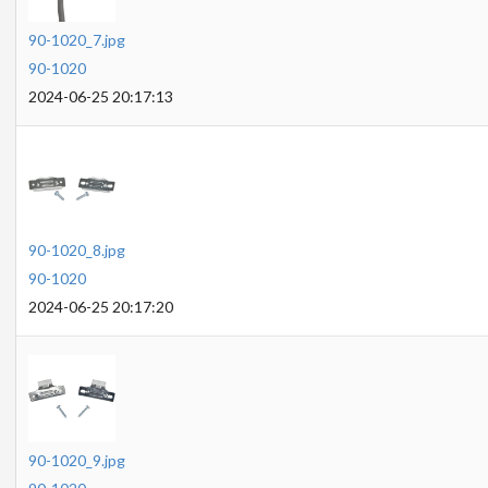
90-1020_7.jpg
90-1020
2024-06-25 20:17:13
90-1020_8.jpg
90-1020
2024-06-25 20:17:20
90-1020_9.jpg