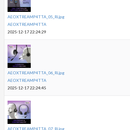
AEOXTREAMP4TTA_05_Ri.jpg
AEOXTREAMP4TTA
2025-12-17 22:24:29
AEOXTREAMP4TTA_06_Ri.jpg
AEOXTREAMP4TTA
2025-12-17 22:24:45
AEOXTREAMP4TTA_07_Ri.jpg