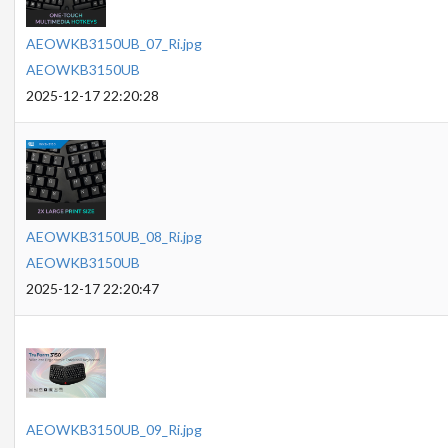
AEOWKB3150UB_07_Ri.jpg
AEOWKB3150UB
2025-12-17 22:20:28
AEOWKB3150UB_08_Ri.jpg
AEOWKB3150UB
2025-12-17 22:20:47
AEOWKB3150UB_09_Ri.jpg