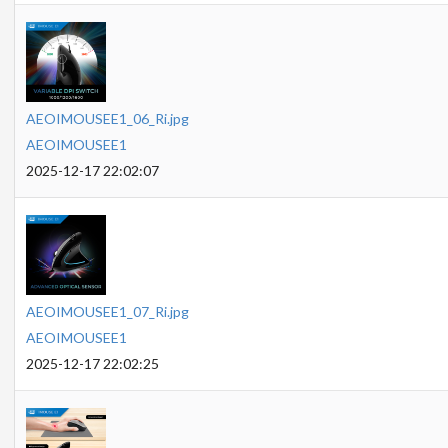
AEOIMOUSEE1_06_Ri.jpg
AEOIMOUSEE1
2025-12-17 22:02:07
AEOIMOUSEE1_07_Ri.jpg
AEOIMOUSEE1
2025-12-17 22:02:25