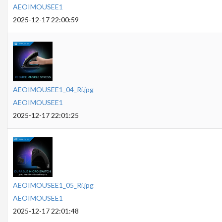
AEOIMOUSEE1
2025-12-17 22:00:59
AEOIMOUSEE1_04_Ri.jpg
AEOIMOUSEE1
2025-12-17 22:01:25
AEOIMOUSEE1_05_Ri.jpg
AEOIMOUSEE1
2025-12-17 22:01:48