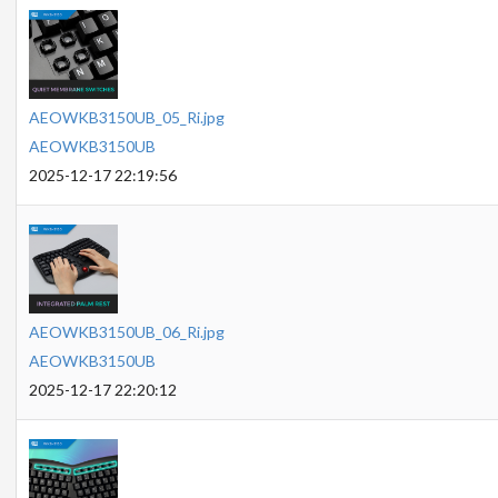
AEOWKB3150UB_05_Ri.jpg
AEOWKB3150UB
2025-12-17 22:19:56
AEOWKB3150UB_06_Ri.jpg
AEOWKB3150UB
2025-12-17 22:20:12