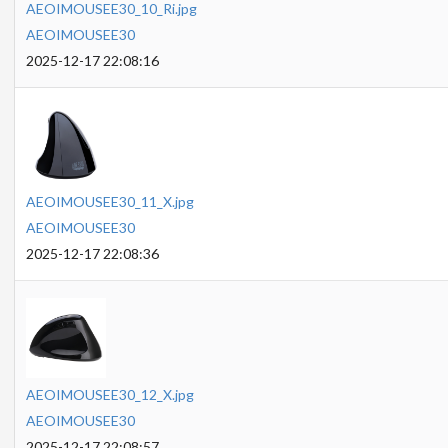
AEOIMOUSEE30_10_Ri.jpg
AEOIMOUSEE30
2025-12-17 22:08:16
AEOIMOUSEE30_11_X.jpg
AEOIMOUSEE30
2025-12-17 22:08:36
AEOIMOUSEE30_12_X.jpg
AEOIMOUSEE30
2025-12-17 22:08:57