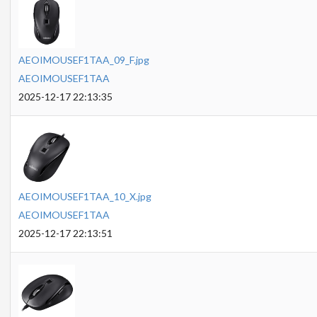
AEOIMOUSEF1TAA_09_F.jpg
AEOIMOUSEF1TAA
2025-12-17 22:13:35
AEOIMOUSEF1TAA_10_X.jpg
AEOIMOUSEF1TAA
2025-12-17 22:13:51