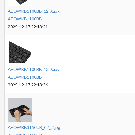
AEOWKB1100BB_12_X.jpg
AEOWKB1100BB
2025-12-17 22:18:21
AEOWKB1100BB_13_X.jpg
AEOWKB1100BB
2025-12-17 22:18:36
AEOWKB3150UB_02_Li.jpg