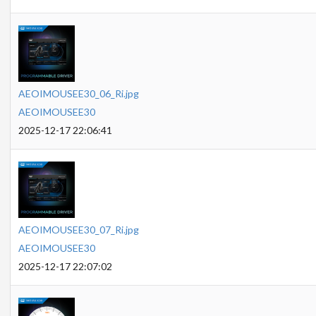
AEOIMOUSEE30_06_Ri.jpg
AEOIMOUSEE30
2025-12-17 22:06:41
AEOIMOUSEE30_07_Ri.jpg
AEOIMOUSEE30
2025-12-17 22:07:02