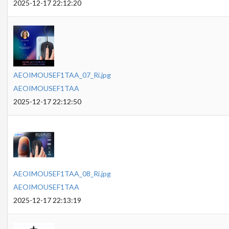
2025-12-17 22:12:20
AEOIMOUSEF1TAA_07_Ri.jpg
AEOIMOUSEF1TAA
2025-12-17 22:12:50
AEOIMOUSEF1TAA_08_Ri.jpg
AEOIMOUSEF1TAA
2025-12-17 22:13:19