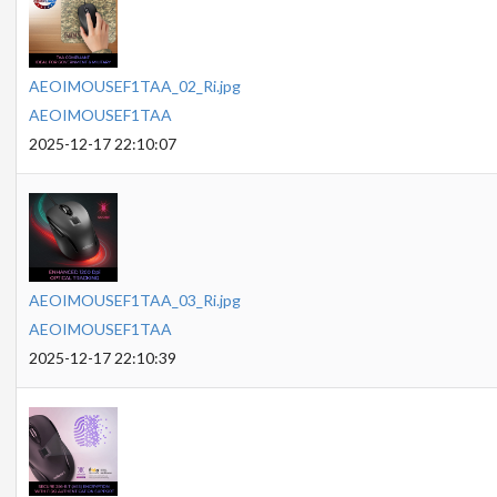
AEOIMOUSEF1TAA_02_Ri.jpg
AEOIMOUSEF1TAA
2025-12-17 22:10:07
AEOIMOUSEF1TAA_03_Ri.jpg
AEOIMOUSEF1TAA
2025-12-17 22:10:39