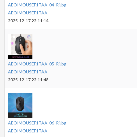
AEOIMOUSEF1TAA_04_Ri.jpg
AEOIMOUSEF1TAA
2025-12-17 22:11:14
AEOIMOUSEF1TAA_05_Ri.jpg
AEOIMOUSEF1TAA
2025-12-17 22:11:48
AEOIMOUSEF1TAA_06_Ri.jpg
AEOIMOUSEF1TAA