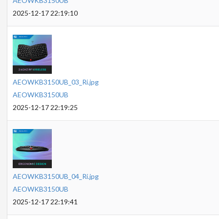
AEOWKB3150UB
2025-12-17 22:19:10
AEOWKB3150UB_03_Ri.jpg
AEOWKB3150UB
2025-12-17 22:19:25
AEOWKB3150UB_04_Ri.jpg
AEOWKB3150UB
2025-12-17 22:19:41