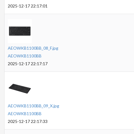
2025-12-17 22:17:01
AEOWKB1100BB_08_F.jpg
AEOWKB1100BB
2025-12-17 22:17:17
AEOWKB1100BB_09_X.jpg
AEOWKB1100BB
2025-12-17 22:17:33