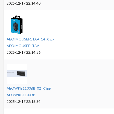
2025-12-17 22:14:40
AEOIMOUSEF1TAA_14_X.jpg
AEOIMOUSEF1TAA
2025-12-17 22:14:56
AEOWKB1100BB_02_Ri.jpg
AEOWKB1100BB
2025-12-17 22:15:34