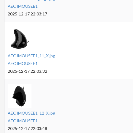
AEOIMOUSEE1
2025-12-17 22:03:17
AEOIMOUSEE1_11_X.jpg
AEOIMOUSEE1
2025-12-17 22:03:32
AEOIMOUSEE1_12_X.jpg
AEOIMOUSEE1
2025-12-17 22:03:48