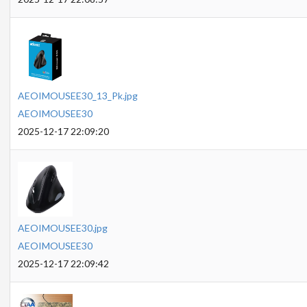
AEOIMOUSEE30_13_Pk.jpg
AEOIMOUSEE30
2025-12-17 22:09:20
AEOIMOUSEE30.jpg
AEOIMOUSEE30
2025-12-17 22:09:42