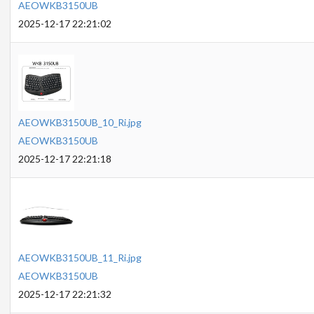
AEOWKB3150UB
2025-12-17 22:21:02
AEOWKB3150UB_10_Ri.jpg
AEOWKB3150UB
2025-12-17 22:21:18
AEOWKB3150UB_11_Ri.jpg
AEOWKB3150UB
2025-12-17 22:21:32