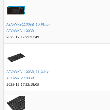
AEOWKB1100BB_10_Pk.jpg
AEOWKB1100BB
2025-12-17 22:17:49
AEOWKB1100BB_11_X.jpg
AEOWKB1100BB
2025-12-17 22:18:05