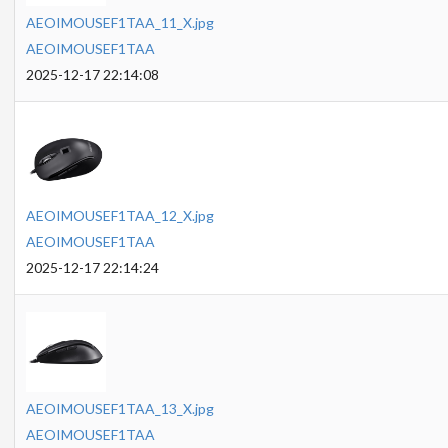
AEOIMOUSEF1TAA_11_X.jpg
AEOIMOUSEF1TAA
2025-12-17 22:14:08
AEOIMOUSEF1TAA_12_X.jpg
AEOIMOUSEF1TAA
2025-12-17 22:14:24
AEOIMOUSEF1TAA_13_X.jpg
AEOIMOUSEF1TAA