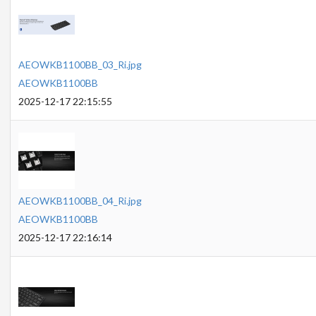
AEOWKB1100BB_03_Ri.jpg
AEOWKB1100BB
2025-12-17 22:15:55
AEOWKB1100BB_04_Ri.jpg
AEOWKB1100BB
2025-12-17 22:16:14