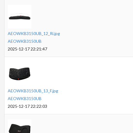
AEOWKB3150UB_12_Ri.jpg
AEOWKB3150UB
2025-12-17 22:21:47
AEOWKB3150UB_13_F.jpg
AEOWKB3150UB
2025-12-17 22:22:03