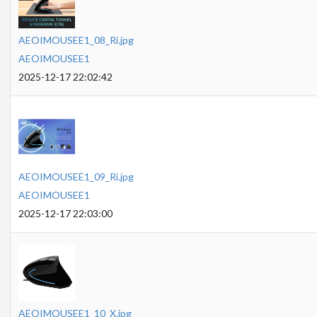
AEOIMOUSEE1_08_Ri.jpg
AEOIMOUSEE1
2025-12-17 22:02:42
AEOIMOUSEE1_09_Ri.jpg
AEOIMOUSEE1
2025-12-17 22:03:00
AEOIMOUSEE1_10_X.jpg