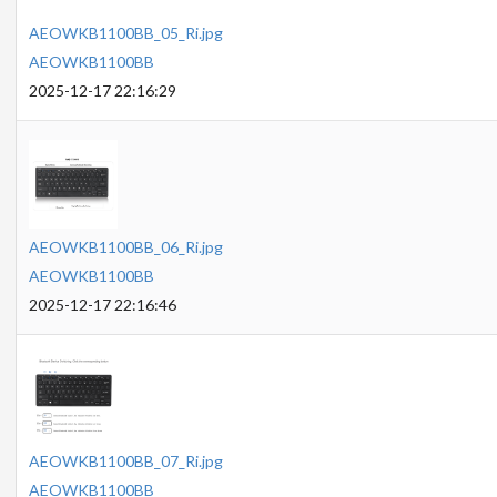
AEOWKB1100BB_05_Ri.jpg
AEOWKB1100BB
2025-12-17 22:16:29
AEOWKB1100BB_06_Ri.jpg
AEOWKB1100BB
2025-12-17 22:16:46
AEOWKB1100BB_07_Ri.jpg
AEOWKB1100BB