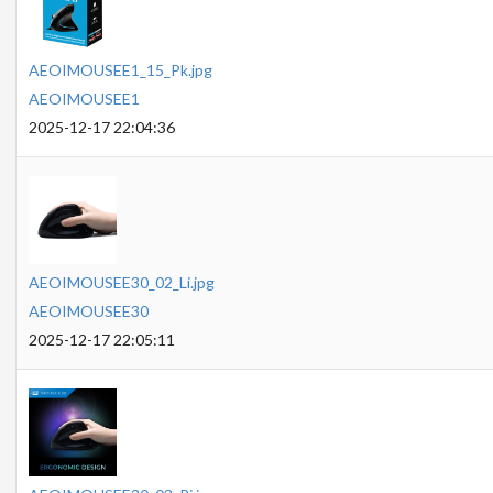
AEOIMOUSEE1_15_Pk.jpg
AEOIMOUSEE1
2025-12-17 22:04:36
AEOIMOUSEE30_02_Li.jpg
AEOIMOUSEE30
2025-12-17 22:05:11