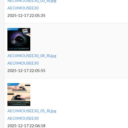
AEOIMOUSEE30_03_Ri.jpg
AEOIMOUSEE30
2025-12-17 22:05:35
AEOIMOUSEE30_04_Ri.jpg
AEOIMOUSEE30
2025-12-17 22:05:55
AEOIMOUSEE30_05_Ri.jpg
AEOIMOUSEE30
2025-12-17 22:06:18