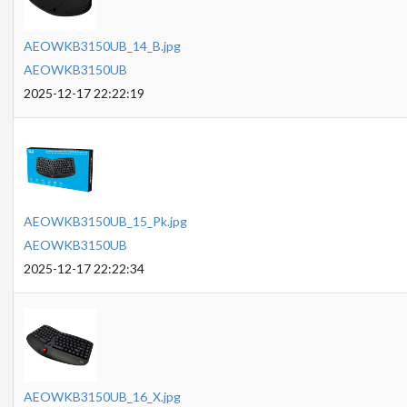
AEOWKB3150UB_14_B.jpg
AEOWKB3150UB
2025-12-17 22:22:19
AEOWKB3150UB_15_Pk.jpg
AEOWKB3150UB
2025-12-17 22:22:34
AEOWKB3150UB_16_X.jpg