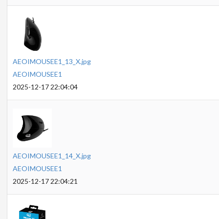
AEOIMOUSEE1_13_X.jpg
AEOIMOUSEE1
2025-12-17 22:04:04
AEOIMOUSEE1_14_X.jpg
AEOIMOUSEE1
2025-12-17 22:04:21