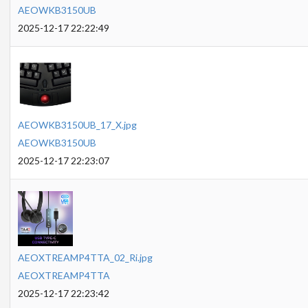
AEOWKB3150UB
2025-12-17 22:22:49
AEOWKB3150UB_17_X.jpg
AEOWKB3150UB
2025-12-17 22:23:07
AEOXTREAMP4TTA_02_Ri.jpg
AEOXTREAMP4TTA
2025-12-17 22:23:42