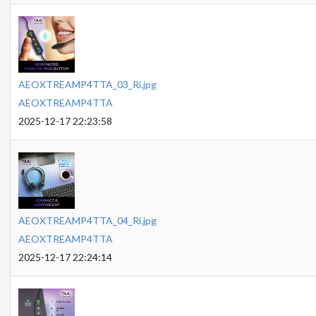
AEOXTREAMP4TTA_03_Ri.jpg
AEOXTREAMP4TTA
2025-12-17 22:23:58
AEOXTREAMP4TTA_04_Ri.jpg
AEOXTREAMP4TTA
2025-12-17 22:24:14