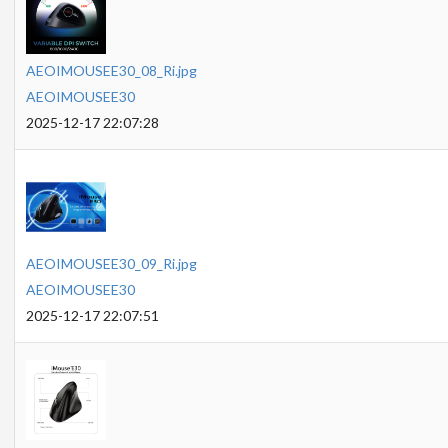
AEOIMOUSEE30_08_Ri.jpg
AEOIMOUSEE30
2025-12-17 22:07:28
AEOIMOUSEE30_09_Ri.jpg
AEOIMOUSEE30
2025-12-17 22:07:51