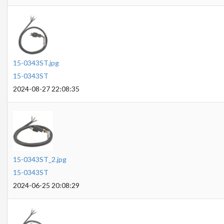
15-0343ST.jpg
15-0343ST
2024-08-27 22:08:35
15-0343ST_2.jpg
15-0343ST
2024-06-25 20:08:29