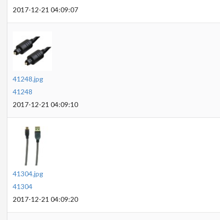
2017-12-21 04:09:07
41248.jpg
41248
2017-12-21 04:09:10
41304.jpg
41304
2017-12-21 04:09:20