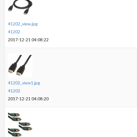
41202_view.jpg
41202
2017-12-21 04:08:22
41202_view1.jpg
41202
2017-12-21 04:08:20