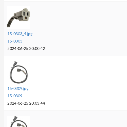
15-0303_4.jpg
15-0303
2024-06-25 20:00:42
15-0309.jpg
15-0309
2024-06-25 20:03:44