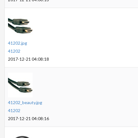
41202.jpg
41202
2017-12-21 04:08:18
41202_beauty.jpg
41202
2017-12-21 04:08:16