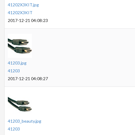
41202X3KIT.jpg
41202X3KIT
2017-12-21 04:08:23
41203.jpg
41203
2017-12-21 04:08:27
41203_beauty.jpg
41203