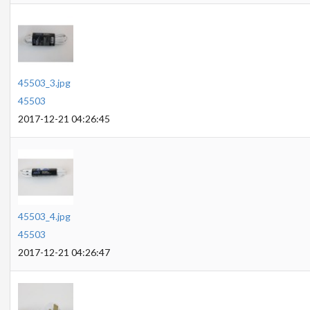
45503_3.jpg
45503
2017-12-21 04:26:45
45503_4.jpg
45503
2017-12-21 04:26:47