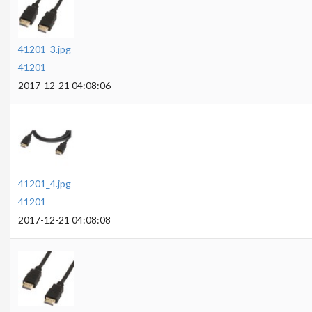
41201_3.jpg
41201
2017-12-21 04:08:06
41201_4.jpg
41201
2017-12-21 04:08:08