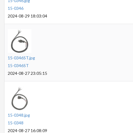
15-0346.jpg
15-0346
2024-08-29 18:03:04
15-0346ST.jpg
15-0346ST
2024-08-27 23:05:15
15-0348.jpg
15-0348
2024-08-27 16:08:09