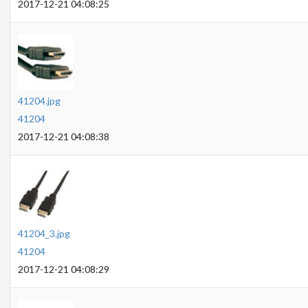
2017-12-21 04:08:25
41204.jpg
41204
2017-12-21 04:08:38
41204_3.jpg
41204
2017-12-21 04:08:29