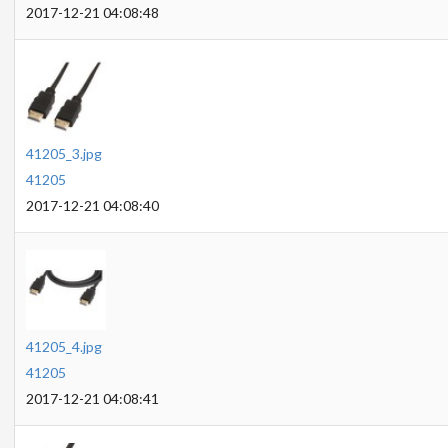
2017-12-21 04:08:48
41205_3.jpg
41205
2017-12-21 04:08:40
41205_4.jpg
41205
2017-12-21 04:08:41