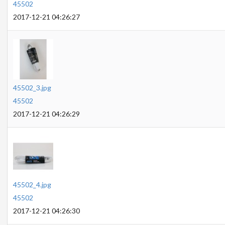
45502
2017-12-21 04:26:27
45502_3.jpg
45502
2017-12-21 04:26:29
45502_4.jpg
45502
2017-12-21 04:26:30