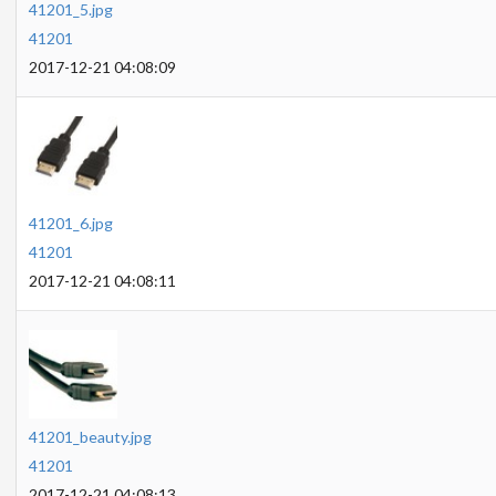
41201_5.jpg
41201
2017-12-21 04:08:09
41201_6.jpg
41201
2017-12-21 04:08:11
41201_beauty.jpg
41201
2017-12-21 04:08:13