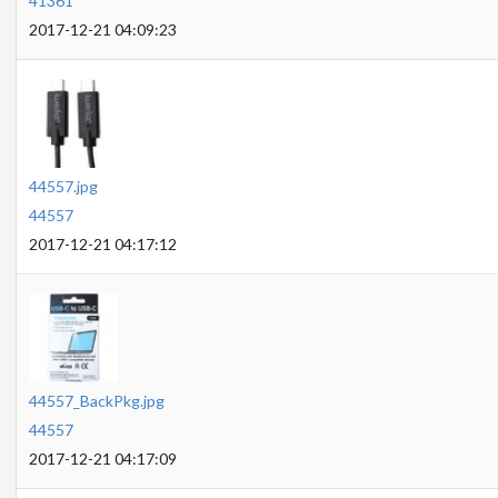
41361
2017-12-21 04:09:23
44557.jpg
44557
2017-12-21 04:17:12
44557_BackPkg.jpg
44557
2017-12-21 04:17:09