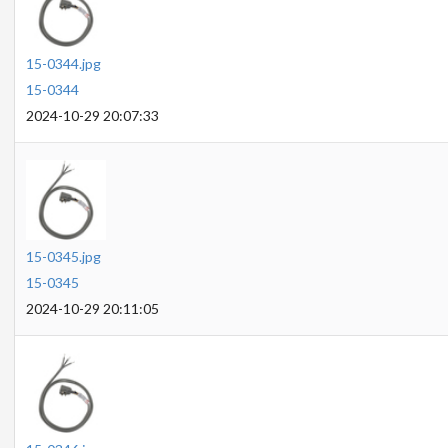
15-0344.jpg
15-0344
2024-10-29 20:07:33
15-0345.jpg
15-0345
2024-10-29 20:11:05