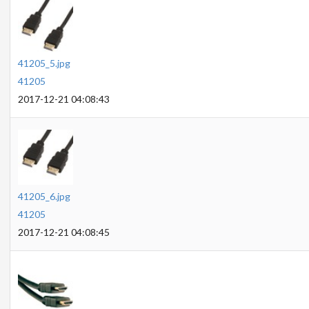
41205_5.jpg
41205
2017-12-21 04:08:43
41205_6.jpg
41205
2017-12-21 04:08:45