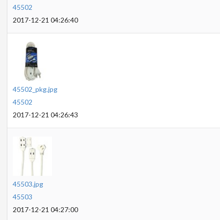
45502
2017-12-21 04:26:40
45502_pkg.jpg
45502
2017-12-21 04:26:43
45503.jpg
45503
2017-12-21 04:27:00