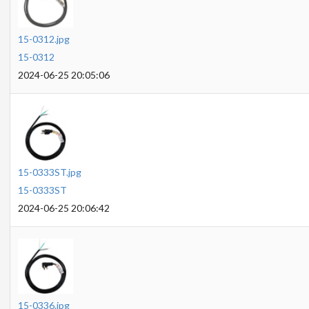
15-0312.jpg
15-0312
2024-06-25 20:05:06
15-0333ST.jpg
15-0333ST
2024-06-25 20:06:42
15-0336.jpg