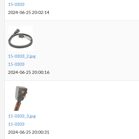
15-0303
2024-06-25 20:02:14
15-0303_2.jpg
15-0303
2024-06-25 20:00:16
15-0303_3.jpg
15-0303
2024-06-25 20:00:31