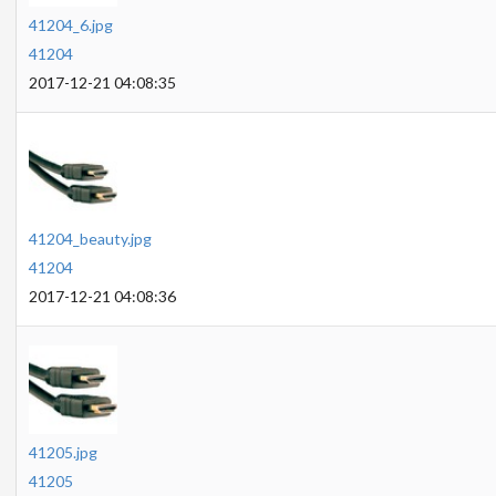
41204_6.jpg
41204
2017-12-21 04:08:35
41204_beauty.jpg
41204
2017-12-21 04:08:36
41205.jpg
41205